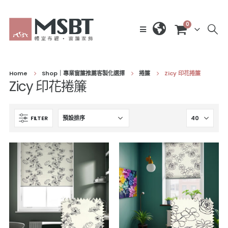
0
Home
Shop｜專業窗簾推薦客製化選擇
捲簾
Zicy 印花捲簾
Zicy 印花捲簾
FILTER