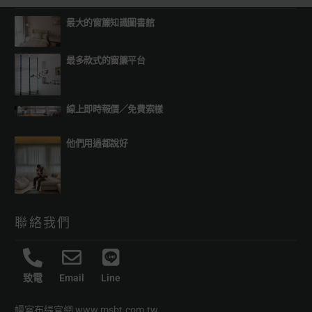
最大的窗簾知識圖書館
最多款式的窗簾平台
線上即時報價
／
免費索樣
他們用過都說好
聯絡我們
致電
Email
Line
幔室布緹官網
www.msbt.com.tw