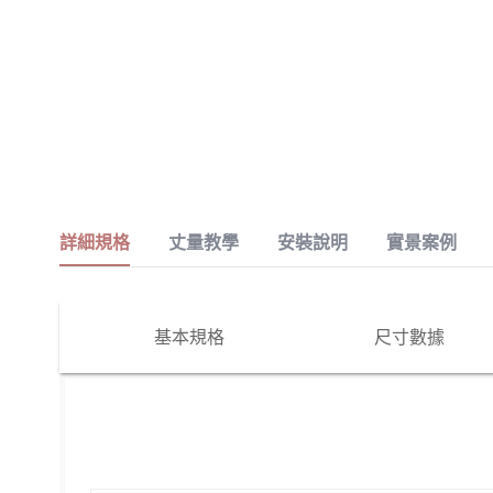
詳細規格
丈量教學
安裝說明
實景案例
基本規格
尺寸數據