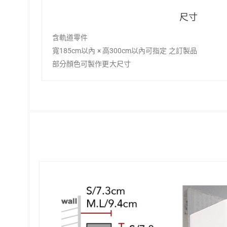
尺寸
含軌道零件
寬185cm以內 × 高300cm以內可指定 之訂製品
部分顏色可製作更大尺寸