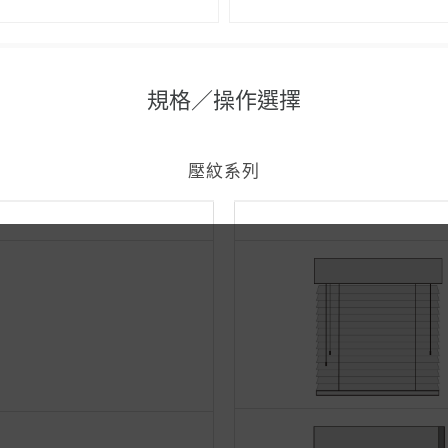
規格／操作選擇
壓紋系列