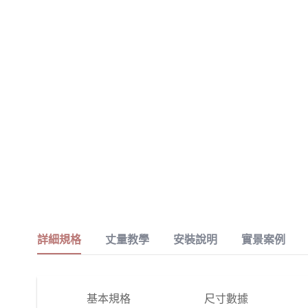
詳細規格
丈量教學
安裝說明
實景案例
基本規格
尺寸數據