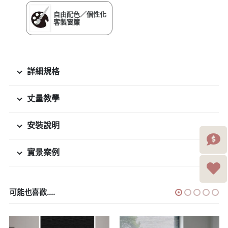
自由配色／個性化
客製窗簾
詳細規格
丈量教學
安裝說明
實景案例
可能也喜歡....