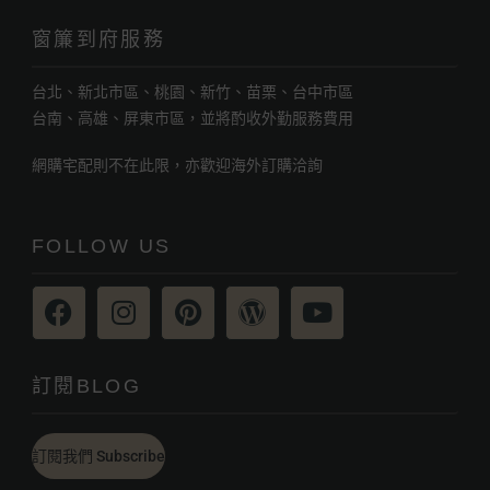
窗簾到府服務
台北、新北市區、桃園、新竹、苗栗、台中市區
台南、高雄、屏東市區，並將酌收外勤服務費用
網購宅配則不在此限，亦歡迎海外訂購洽詢
FOLLOW US
訂閱BLOG
訂閱我們 Subscribe