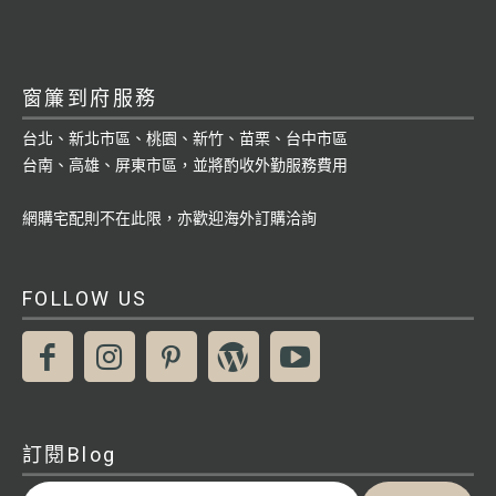
窗簾到府服務
台北、新北市區、桃園、新竹、苗栗、台中市區
台南、高雄、屏東市區，並將酌收外勤服務費用
網購宅配則不在此限，亦歡迎海外訂購洽詢
FOLLOW US
訂閱Blog
輸入你的電子郵件地址…