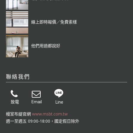
線上即時報價／免費索樣
他們用過都說好
聯絡我們
致電
Email
Line
幔室布緹官網
www.msbt.com.tw
週一至週五 09:00-18:00，國定假日除外