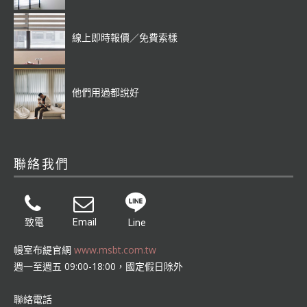
線上即時報價／免費索樣
他們用過都說好
聯絡我們
致電
Email
Line
幔室布緹官網
www.msbt.com.tw
週一至週五 09:00-18:00，國定假日除外
聯絡電話