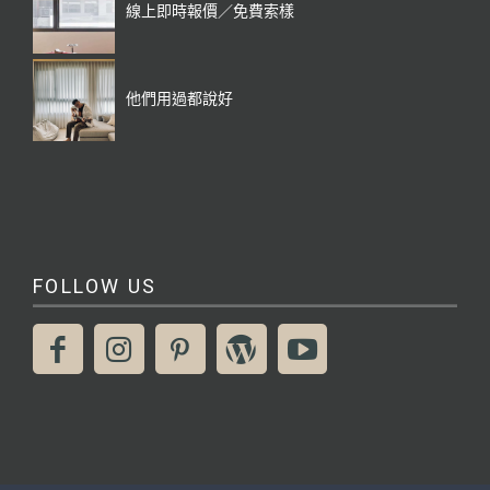
線上即時報價／免費索樣
他們用過都說好
FOLLOW US