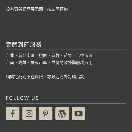
設有窗簾樣品展示間，來訪需預約
窗簾到府服務
台北、新北市區、桃園、新竹、苗栗、台中市區
台南、高雄、屏東市區，並將酌收外勤服務費用
網購宅配則不在此限，亦歡迎海外訂購洽詢
FOLLOW US