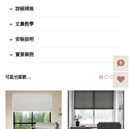
詳細規格
丈量教學
安裝說明
實景案例
可能也喜歡....