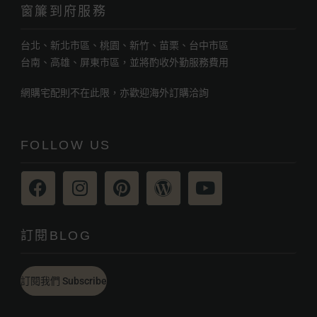
窗簾到府服務
台北、新北市區、桃園、新竹、苗栗、台中市區
台南、高雄、屏東市區，並將酌收外勤服務費用
網購宅配則不在此限，亦歡迎海外訂購洽詢
FOLLOW US
訂閱BLOG
訂閱我們 Subscribe