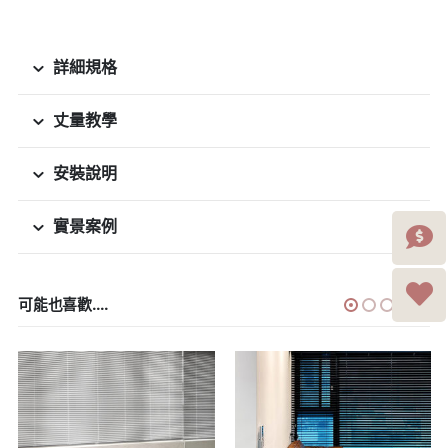
詳細規格
丈量教學
安裝說明
實景案例
可能也喜歡....