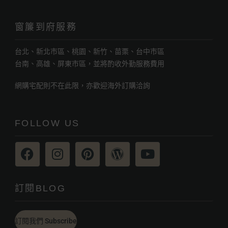
窗簾到府服務
台北、新北市區、桃園、新竹、苗栗、台中市區
台南、高雄、屏東市區，並將酌收外勤服務費用
網購宅配則不在此限，亦歡迎海外訂購洽詢
FOLLOW US
訂閱BLOG
訂閱我們 Subscribe