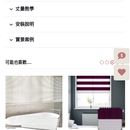
丈量教學
安裝說明
實景案例
可能也喜歡....