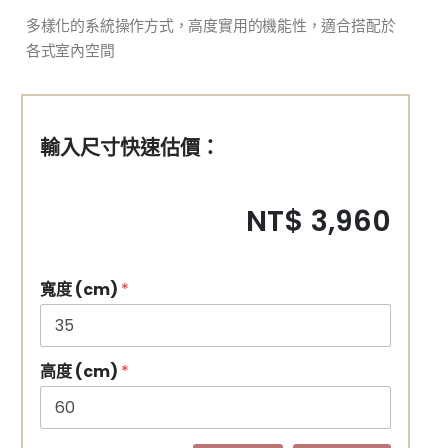
多樣化的系統操作方式，高度實用的機能性，適合搭配於
各式室內空間
輸入尺寸快速估價：
NT$ 3,960
寬度 (cm)
*
高度 (cm)
*