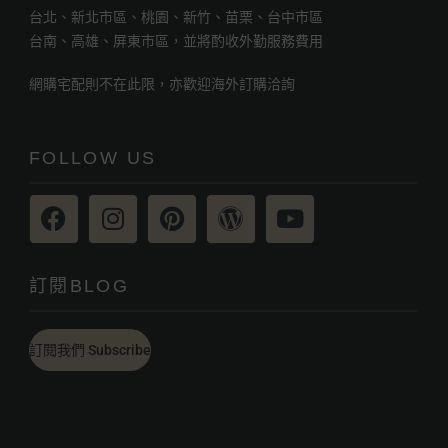
台北、新北市區、桃園、新竹、苗栗、台中市區
台南、高雄、屏東市區，並將酌收外勤服務費用
網購宅配則不在此限，亦歡迎海外訂購洽詢
FOLLOW US
訂閱BLOG
訂閱我們 Subscribe