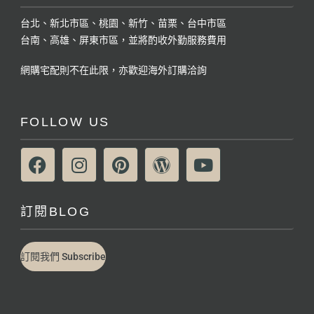
台北、新北市區、桃園、新竹、苗栗、台中市區
台南、高雄、屏東市區，並將酌收外勤服務費用
網購宅配則不在此限，亦歡迎海外訂購洽詢
FOLLOW US
訂閱BLOG
訂閱我們 Subscribe