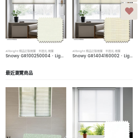
Allbright 精品訂製捲簾 半透光
,
捲簾
Allbright 精品訂製捲簾 半透光
,
捲簾
Snowy GR100250004．Light-Filtering Roller Blinds
Snowy GR1404160002．Light-Filtering Roller Blinds
最近瀏覽商品