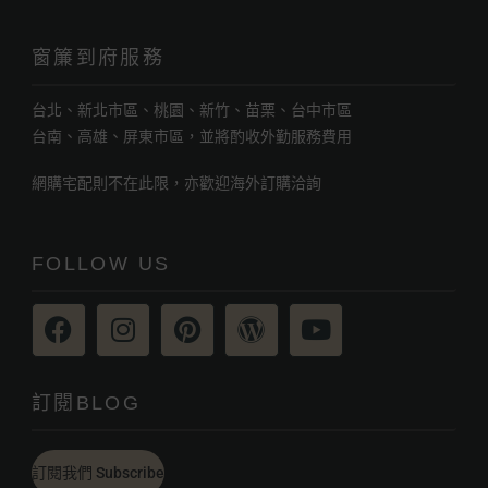
窗簾到府服務
台北、新北市區、桃園、新竹、苗栗、台中市區
台南、高雄、屏東市區，並將酌收外勤服務費用
網購宅配則不在此限，亦歡迎海外訂購洽詢
FOLLOW US
訂閱BLOG
訂閱我們 Subscribe