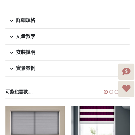
詳細規格
丈量教學
安裝說明
實景案例
可能也喜歡....