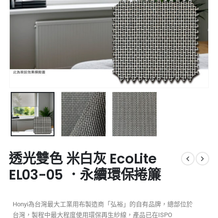
透光雙色 米白灰 EcoLite
EL03-05 ．永續環保捲簾
Honyi為台灣最大工業用布製造商「弘裕」的自有品牌，總部位於
台灣，製程中最大程度使用環保再生紗線，產品已在ISPO