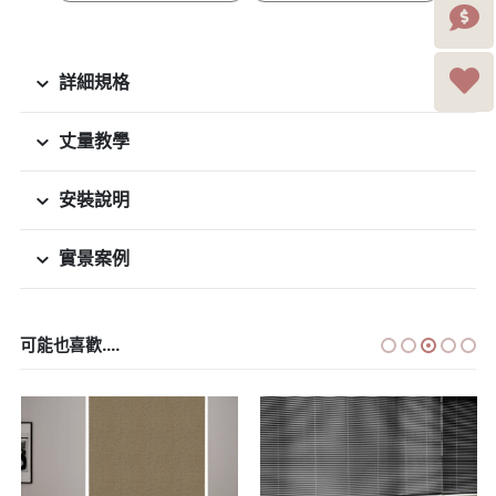
詳細規格
丈量教學
安裝說明
實景案例
可能也喜歡....