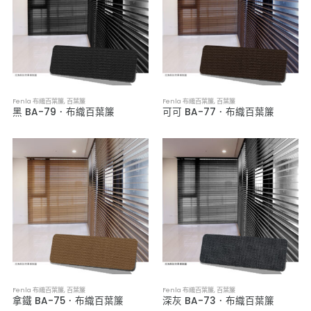
Fenla 布織百葉簾
,
百葉簾
Fenla 布織百葉簾
,
百葉簾
黑 BA-79．布織百葉簾
可可 BA-77．布織百葉簾
Fenla 布織百葉簾
,
百葉簾
Fenla 布織百葉簾
,
百葉簾
拿鐵 BA-75．布織百葉簾
深灰 BA-73．布織百葉簾