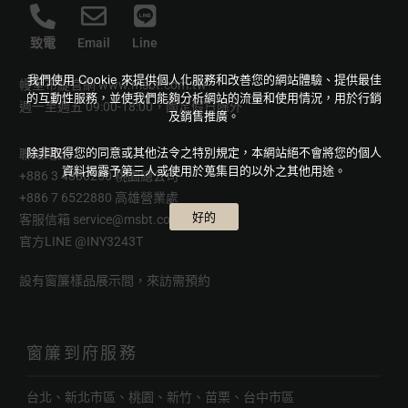
致電
Email
Line
我們使用 Cookie 來提供個人化服務和改善您的網站體驗、提供最佳
幔室布緹官網
www.msbt.com.tw
的互動性服務，並使我們能夠分析網站的流量和使用情況，用於行銷
週一至週五 09:00-18:00，國定假日除外
及銷售推廣。
除非取得您的同意或其他法令之特別規定，本網站絕不會將您的個人
聯絡電話
資料揭露予第三人或使用於蒐集目的以外之其他用途。
+886 3 4880250 桃園總公司
+886 7 6522880 高雄營業處
好的
客服信箱
service@msbt.com.tw
官方LINE
@INY3243T
設有窗簾樣品展示間，來訪需預約
窗簾到府服務
台北、新北市區、桃園、新竹、苗栗、台中市區