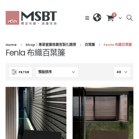
0
Home
Shop｜專業窗簾推薦客製化選擇
百葉簾
Fenla 布織百葉簾
Fenla 布織百葉簾
FILTER