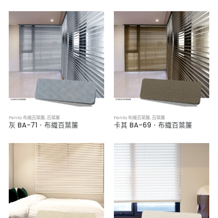
Fenla 布織百葉簾
,
百葉簾
Fenla 布織百葉簾
,
百葉簾
灰 BA-71．布織百葉簾
卡其 BA-69．布織百葉簾