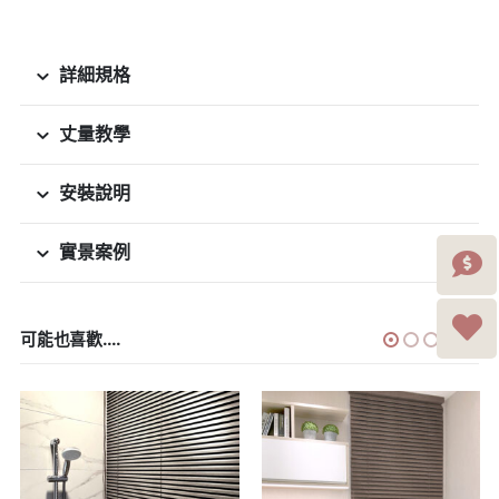
詳細規格
丈量教學
安裝說明
實景案例
可能也喜歡....