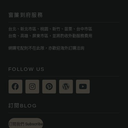
窗簾到府服務
台北、新北市區、桃園、新竹、苗栗、台中市區
台南、高雄、屏東市區，並將酌收外勤服務費用
網購宅配則不在此限，亦歡迎海外訂購洽詢
FOLLOW US
訂閱BLOG
訂閱我們 Subscribe