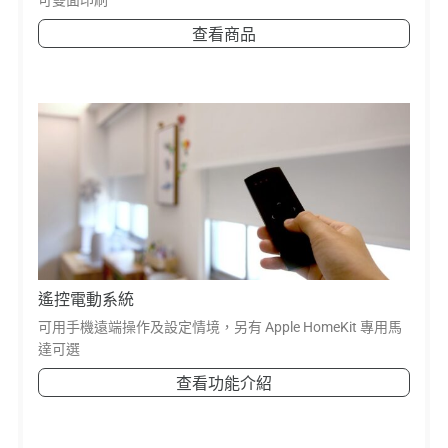
查看商品
遙控電動系統
可用手機遠端操作及設定情境，另有 Apple HomeKit 專用馬
達可選
查看功能介紹