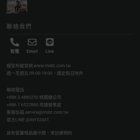
聯絡我們
致電
Email
Line
幔室布緹官網
www.msbt.com.tw
週一至週五 09:00-18:00，國定假日除外
聯絡電話
+886 3 4880250 桃園總公司
+886 7 6522880 高雄營業處
客服信箱
service@msbt.com.tw
官方LINE
@INY3243T
設有窗簾樣品展示間，來訪需預約