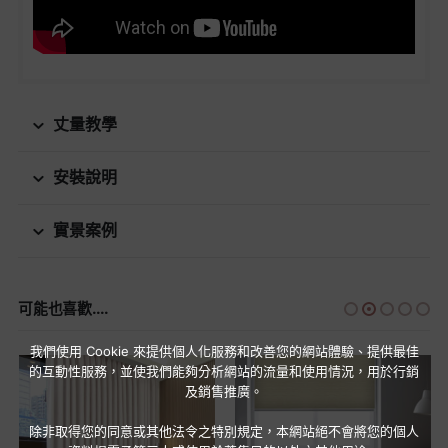
丈量教學
安裝說明
實景案例
可能也喜歡....
我們使用 Cookie 來提供個人化服務和改善您的網站體驗、提供最佳
的互動性服務，並使我們能夠分析網站的流量和使用情況，用於行銷
及銷售推廣。
除非取得您的同意或其他法令之特別規定，本網站絕不會將您的個人