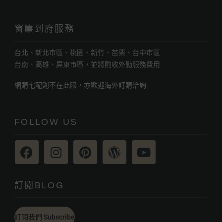
窗簾到府服務
台北、新北市區、桃園、新竹、苗栗、台中市區
台南、高雄、屏東市區，並將酌收外勤服務費用
網購宅配則不在此限，亦歡迎海外訂購洽詢
FOLLOW US
訂閱BLOG
訂閱我們 Subscribe