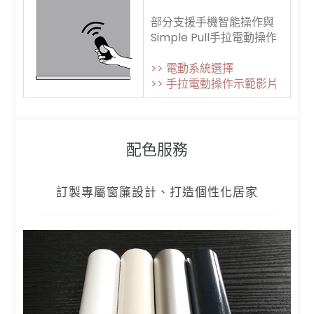
部分支援手機智能操作與
Simple Pull手拉電動操作
>> 電動系統選擇
>> 手拉電動操作示範影片
配色服務
訂製專屬窗簾設計、打造個性化居家