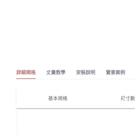
詳細規格
丈量教學
安裝說明
實景案例
基本規格
尺寸數