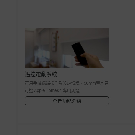
遙控電動系統
可用手機遠端操作及設定情境，50mm葉片另
可選 Apple HomeKit 專用馬達
查看功能介紹