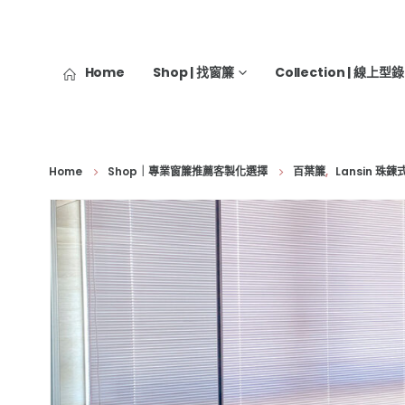
Home
Shop | 找窗簾
Collection | 線上型錄
Home
Shop｜專業窗簾推薦客製化選擇
百葉簾
,
Lansin 珠