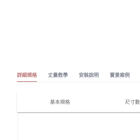
詳細規格
丈量教學
安裝說明
實景案例
基本規格
尺寸數