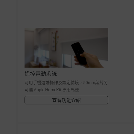
遙控電動系統
可用手機遠端操作及設定情境，50mm葉片另
可選 Apple HomeKit 專用馬達
查看功能介紹