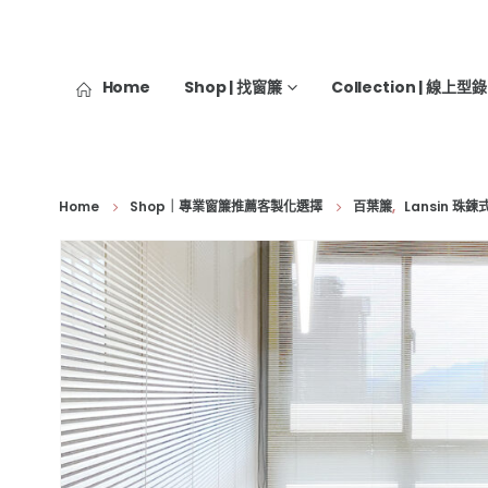
Home
Shop | 找窗簾
Collection | 線上型錄
Home
Shop｜專業窗簾推薦客製化選擇
百葉簾
,
Lansin 珠