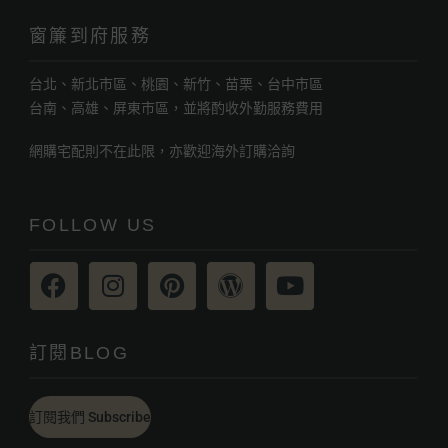
窗簾到府服務
台北、新北市區、桃園、新竹、苗栗、台中市區
台南、高雄、屏東市區，並將酌收外勤服務費用
網購宅配則不在此限，亦歡迎海外訂購洽詢
FOLLOW US
訂閱BLOG
訂閱我們 Subscribe