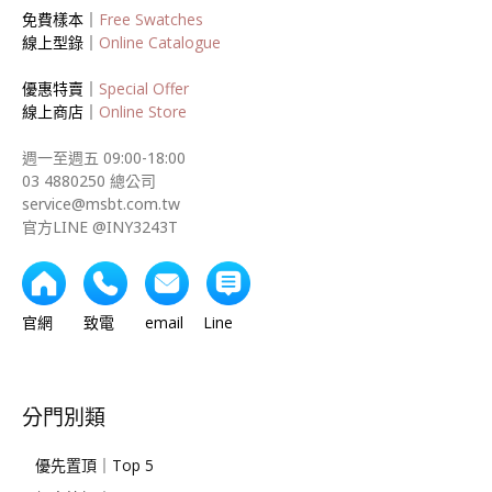
免費樣本｜
Free Swatches
線上型錄｜
Online Catalogue
優惠特賣｜
Special Offer
線上商店｜
Online Store
週一至週五 09:00-18:00
03 4880250 總公司
service@msbt.com.tw
官方LINE @INY3243T
官網 致電 email Line
分門別類
優先置頂｜Top 5