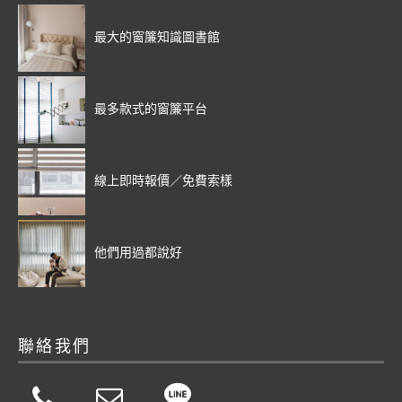
最大的窗簾知識圖書館
最多款式的窗簾平台
線上即時報價／免費索樣
他們用過都說好
聯絡我們