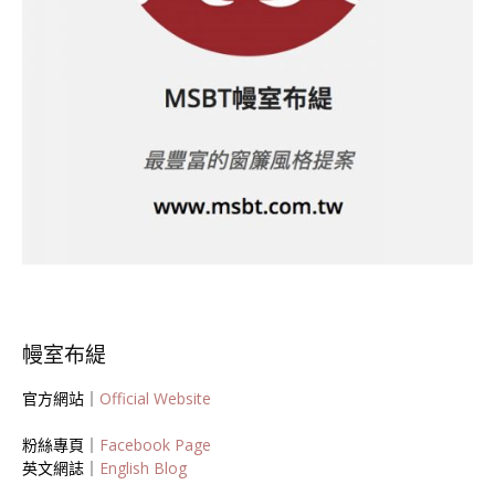
幔室布緹
官方網站｜
Official Website
粉絲專頁｜
Facebook Page
英文網誌｜
English Blog