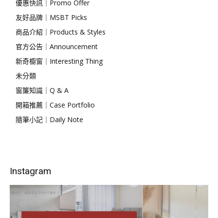
優惠快訊｜Promo Offer
友好品牌｜MSBT Picks
商品介紹｜Products & Styles
官方公告｜Announcement
新奇櫥窗｜Interesting Thing
未分類
窗簾知識｜Q & A
開箱推薦｜Case Portfolio
隨筆小記｜Daily Note
Instagram