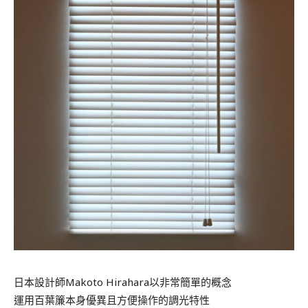
日本設計師Makoto Hirahara以非常簡單的概念
運用百葉簾本身優異且方便操作的調光特性