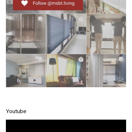
Youtube
視
訊