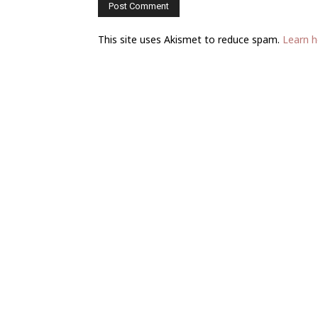
This site uses Akismet to reduce spam.
Learn 