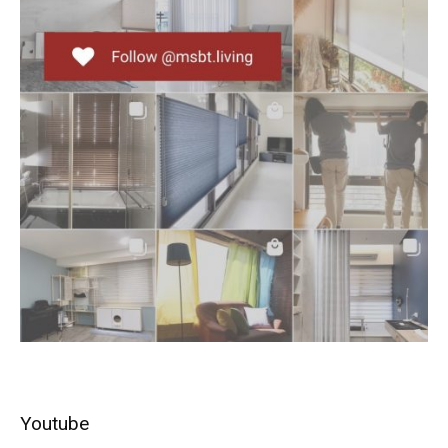
Youtube