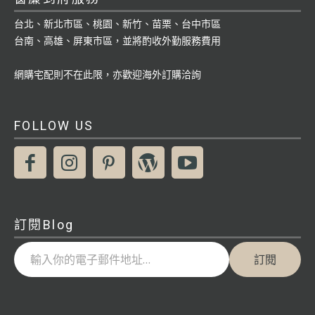
台北、新北市區、桃園、新竹、苗栗、台中市區
台南、高雄、屏東市區，並將酌收外勤服務費用
網購宅配則不在此限，亦歡迎海外訂購洽詢
FOLLOW US
訂閱Blog
輸入你的電子郵件地址…
訂閱