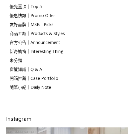
優先置頂｜Top 5
優惠快訊｜Promo Offer
友好品牌｜MSBT Picks
商品介紹｜Products & Styles
官方公告｜Announcement
新奇櫥窗｜Interesting Thing
未分類
窗簾知識｜Q & A
開箱推薦｜Case Portfolio
隨筆小記｜Daily Note
Instagram