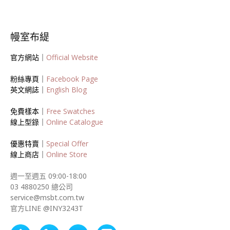
幔室布緹
官方網站｜
Official Website
粉絲專頁｜
Facebook Page
英文網誌｜
English Blog
免費樣本｜
Free Swatches
線上型錄｜
Online Catalogue
優惠特賣｜
Special Offer
線上商店｜
Online Store
週一至週五 09:00-18:00
03 4880250 總公司
service@msbt.com.tw
官方LINE @INY3243T