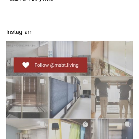
Instagram