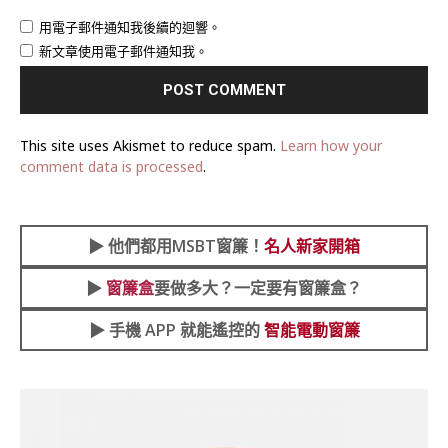
用電子郵件通知我後續的迴響。
新文章使用電子郵件通知我。
This site uses Akismet to reduce spam.
Learn how your
comment data is processed
.
▶︎
他們都用MSBT窗簾！
名人新家開箱
▶︎
窗簾盒
要做多大？一定要有窗簾盒？
▶︎ 手機 APP 就能遙控的
智能電動窗簾