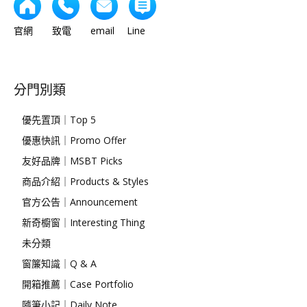
官網 致電 email Line
分門別類
優先置頂｜Top 5
優惠快訊｜Promo Offer
友好品牌｜MSBT Picks
商品介紹｜Products & Styles
官方公告｜Announcement
新奇櫥窗｜Interesting Thing
未分類
窗簾知識｜Q & A
開箱推薦｜Case Portfolio
隨筆小記｜Daily Note