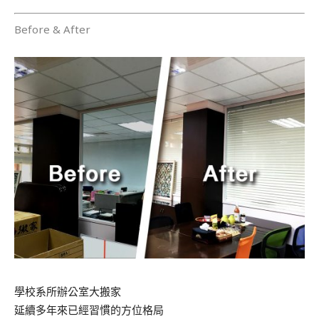
Before & After
學校系所辦公室大搬家
延續多年來已經習慣的方位格局