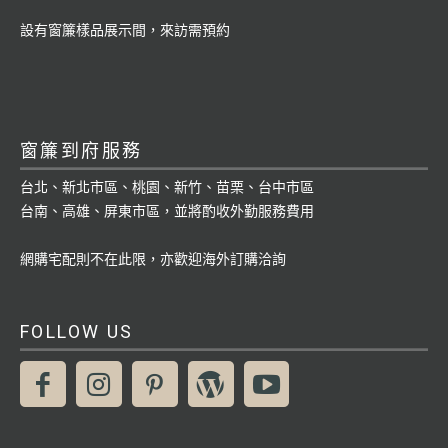
設有窗簾樣品展示間，來訪需預約
窗簾到府服務
台北、新北市區、桃園、新竹、苗栗、台中市區
台南、高雄、屏東市區，並將酌收外勤服務費用
網購宅配則不在此限，亦歡迎海外訂購洽詢
FOLLOW US