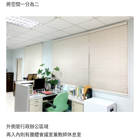
將空間一分為二
外側是行政辦公區域
再入內則有團體會議室兼教師休息室