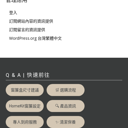
管理應用
登入
訂閱網站內容的資訊提供
訂閱留言的資訊提供
WordPress.org 台灣繁體中文
Q & A | 快速前往
窗簾盒尺寸建議
🛒 選購流程
HomeKit窗簾設定
🔍 產品資訊
專人到府服務
✨ 清潔保養