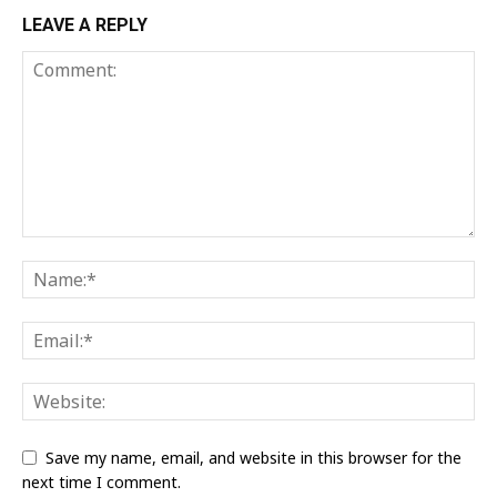
LEAVE A REPLY
Save my name, email, and website in this browser for the
next time I comment.