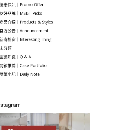
優惠快訊｜Promo Offer
友好品牌｜MSBT Picks
商品介紹｜Products & Styles
官方公告｜Announcement
新奇櫥窗｜Interesting Thing
未分類
窗簾知識｜Q & A
開箱推薦｜Case Portfolio
隨筆小記｜Daily Note
nstagram