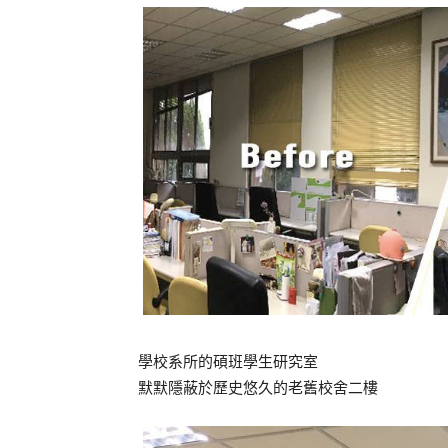
學校系所的碩班學生研究室
默默隱蔽於歷史悠久的老舊校舍二樓