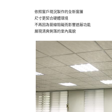
依照窗戶現況製作的全新窗簾
尺寸更契合硬體環境
不再因為管線阻礙而影響遮蔽功能
展現清爽俐落的室內風貌