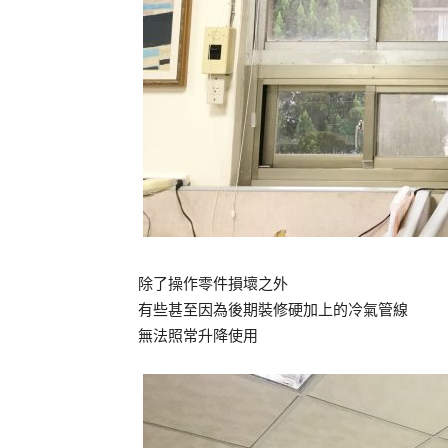
除了操作零件損壞之外
有些甚至因為後期裝修硬加上的冷氣管線
無法照常升降使用