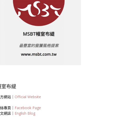
幔室布緹
方網站｜
Official Website
絲專頁｜
Facebook Page
文網誌｜
English Blog