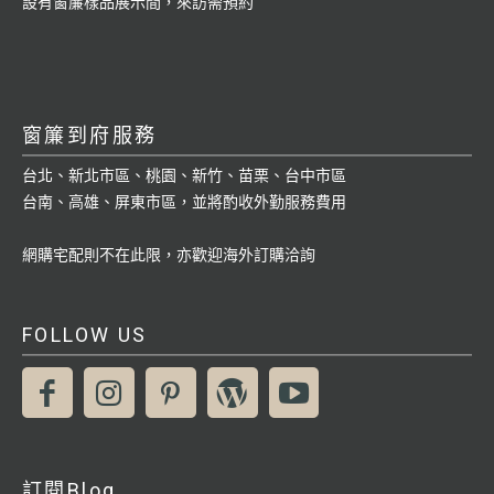
設有窗簾樣品展示間，來訪需預約
窗簾到府服務
台北、新北市區、桃園、新竹、苗栗、台中市區
台南、高雄、屏東市區，並將酌收外勤服務費用
網購宅配則不在此限，亦歡迎海外訂購洽詢
FOLLOW US
訂閱Blog