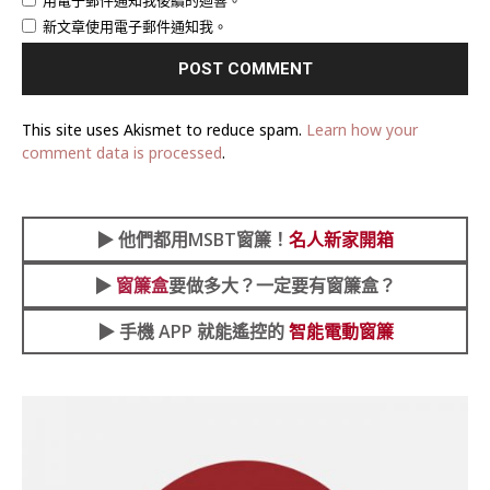
新文章使用電子郵件通知我。
This site uses Akismet to reduce spam.
Learn how your
comment data is processed
.
▶︎
他們都用MSBT窗簾！
名人新家開箱
▶︎
窗簾盒
要做多大？一定要有窗簾盒？
▶︎ 手機 APP 就能遙控的
智能電動窗簾