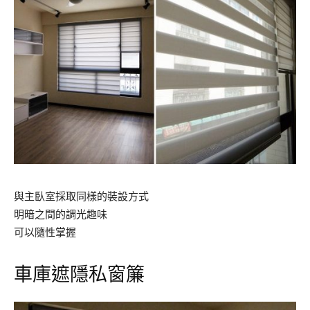
與主臥室採取同樣的裝設方式
明暗之間的調光趣味
可以隨性掌握
車庫遮隱私窗簾