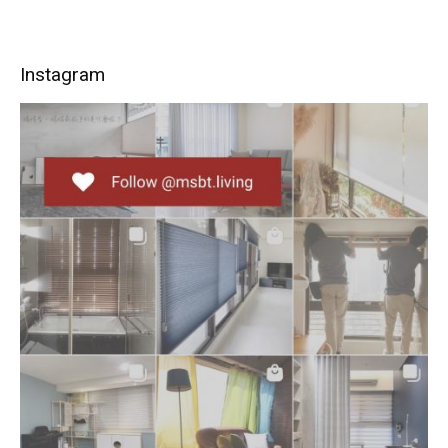
Instagram