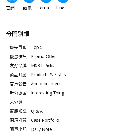
官網 致電 email Line
分門別類
優先置頂｜Top 5
優惠快訊｜Promo Offer
友好品牌｜MSBT Picks
商品介紹｜Products & Styles
官方公告｜Announcement
新奇櫥窗｜Interesting Thing
未分類
窗簾知識｜Q & A
開箱推薦｜Case Portfolio
隨筆小記｜Daily Note