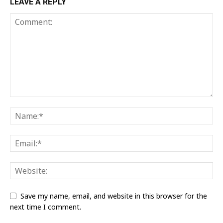
LEAVE A REPLY
Save my name, email, and website in this browser for the
next time I comment.