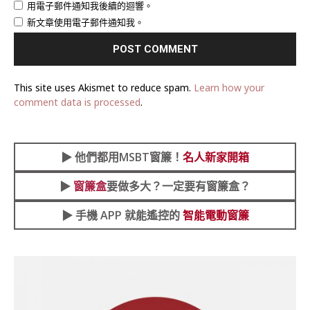
用電子郵件通知我後續的迴響。
新文章使用電子郵件通知我。
This site uses Akismet to reduce spam.
Learn how your
comment data is processed
.
▶︎
他們都用MSBT窗簾！
名人新家開箱
▶︎
窗簾盒
要做多大？一定要有窗簾盒？
▶︎ 手機 APP 就能遙控的
智能電動窗簾