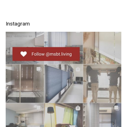
Instagram