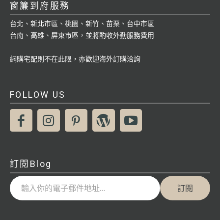
窗簾到府服務
台北、新北市區、桃園、新竹、苗栗、台中市區
台南、高雄、屏東市區，並將酌收外勤服務費用
網購宅配則不在此限，亦歡迎海外訂購洽詢
FOLLOW US
訂閱Blog
輸入你的電子郵件地址…
訂閱