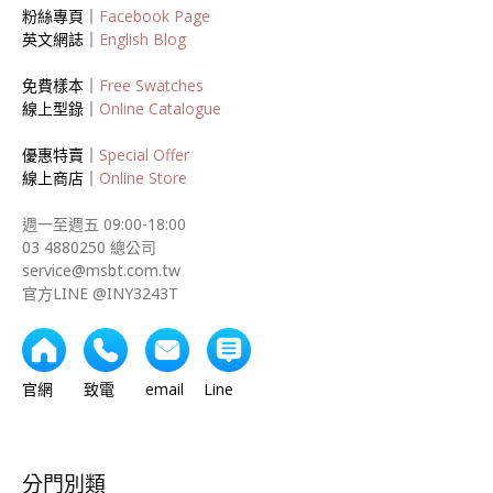
粉絲專頁｜
Facebook Page
英文網誌｜
English Blog
免費樣本｜
Free Swatches
線上型錄｜
Online Catalogue
優惠特賣｜
Special Offer
線上商店｜
Online Store
週一至週五 09:00-18:00
03 4880250 總公司
service@msbt.com.tw
官方LINE @INY3243T
官網 致電 email Line
分門別類