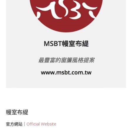
幔室布緹
官方網站｜
Official Website