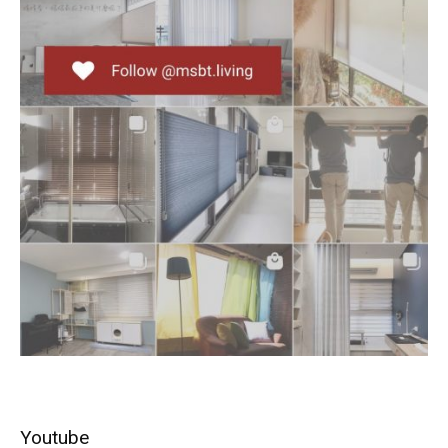
Youtube