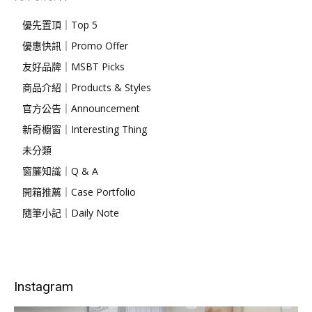
優先置頂｜Top 5
優惠快訊｜Promo Offer
友好品牌｜MSBT Picks
商品介紹｜Products & Styles
官方公告｜Announcement
新奇櫥窗｜Interesting Thing
未分類
窗簾知識｜Q & A
開箱推薦｜Case Portfolio
隨筆小記｜Daily Note
Instagram