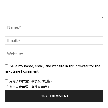
Save my name, email, and website in this browser for the
next time I comment.
用電子郵件通知我後續的迴響。
新文章使用電子郵件通知我。