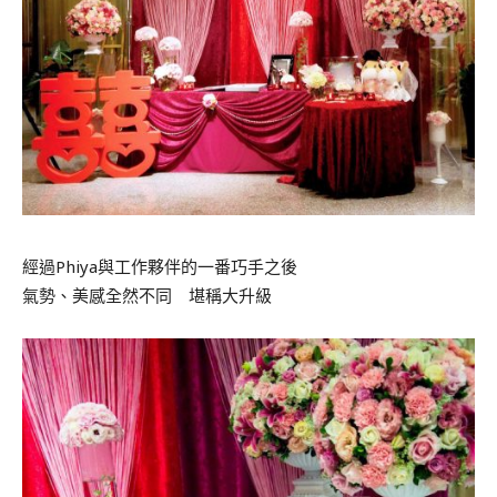
經過Phiya與工作夥伴的一番巧手之後
氣勢、美感全然不同 堪稱大升級