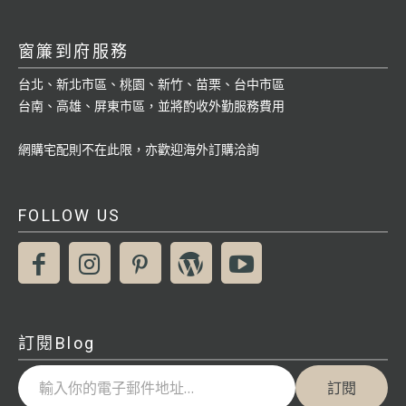
窗簾到府服務
台北、新北市區、桃園、新竹、苗栗、台中市區
台南、高雄、屏東市區，並將酌收外勤服務費用
網購宅配則不在此限，亦歡迎海外訂購洽詢
FOLLOW US
訂閱Blog
輸入你的電子郵件地址…
訂閱