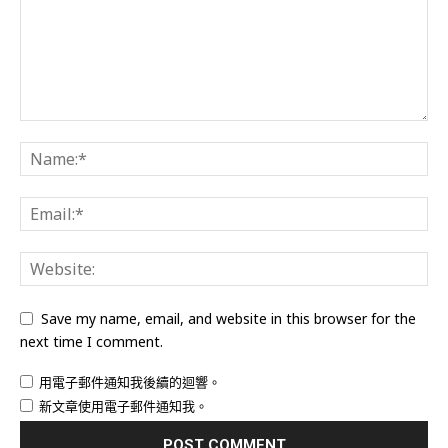
Save my name, email, and website in this browser for the
next time I comment.
用電子郵件通知我後續的迴響。
新文章使用電子郵件通知我。