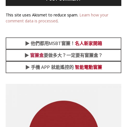
This site uses Akismet to reduce spam.
Learn how your
comment data is processed
.
▶︎
他們都用MSBT窗簾！
名人新家開箱
▶︎
窗簾盒
要做多大？一定要有窗簾盒？
▶︎ 手機 APP 就能遙控的
智能電動窗簾