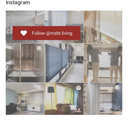
Instagram