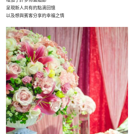
呈現新人共有的點滴回憶
以及想與賓客分享的幸福之情