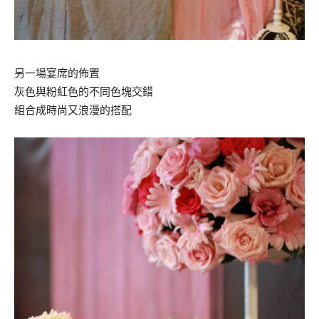
另一場宴席的佈置
灰色與粉紅色的不同色塊交錯
組合成時尚又浪漫的搭配