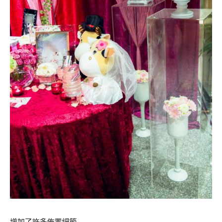
增加了許多佈置細節