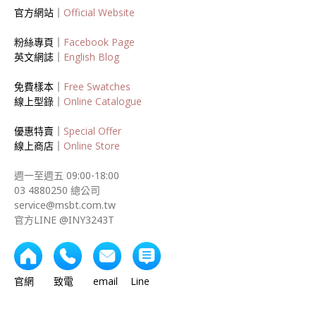
官方網站｜
Official Website
粉絲專頁｜
Facebook Page
英文網誌｜
English Blog
免費樣本｜
Free Swatches
線上型錄｜
Online Catalogue
優惠特賣｜
Special Offer
線上商店｜
Online Store
週一至週五 09:00-18:00
03 4880250 總公司
service@msbt.com.tw
官方LINE @INY3243T
官網 致電 email Line