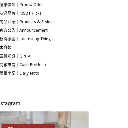
優惠快訊｜Promo Offer
友好品牌｜MSBT Picks
商品介紹｜Products & Styles
官方公告｜Announcement
新奇櫥窗｜Interesting Thing
未分類
窗簾知識｜Q & A
開箱推薦｜Case Portfolio
隨筆小記｜Daily Note
nstagram