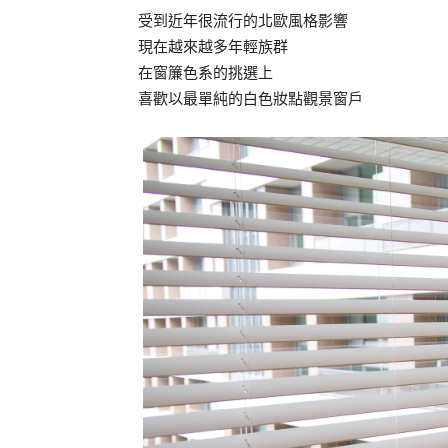
受到近年很流行的北歐風格影響
現在越來越多年輕族群
在窗簾色系的挑選上
喜歡以最單純的白色妝點觀景窗戶