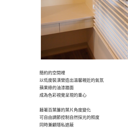
簡約的空間裡
以低度裝潢營造出溫馨親近的氣氛
蘋果綠的油漆牆面
成為色彩視覺呈現的重心
藉著百葉簾的葉片角度變化
可自由調節控制自然採光的照度
同時兼顧隱私遮蔽