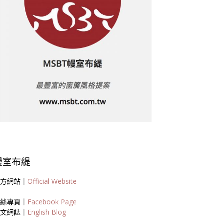
幔室布緹
方網站｜
Official Website
絲專頁｜
Facebook Page
文網誌｜
English Blog