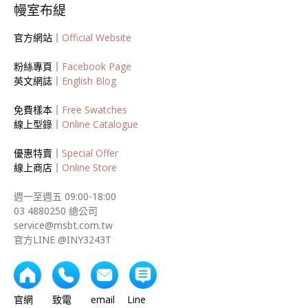
幔室布緹
官方網站｜
Official Website
粉絲專頁｜
Facebook Page
英文網誌｜
English Blog
免費樣本｜
Free Swatches
線上型錄｜
Online Catalogue
優惠特賣｜
Special Offer
線上商店｜
Online Store
週一至週五 09:00-18:00
03 4880250 總公司
service@msbt.com.tw
官方LINE @INY3243T
官網 致電 email Line