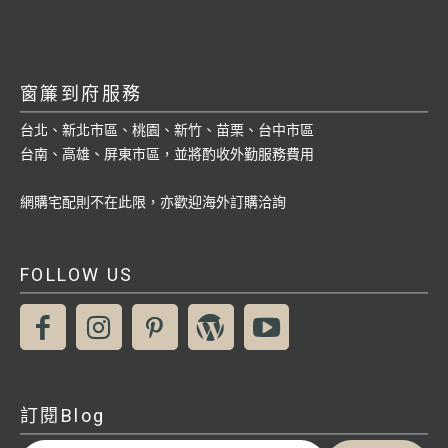
窗簾到府服務
台北、新北市區、桃園、新竹、苗栗、台中市區
台南、高雄、屏東市區，並將酌收外勤服務費用
網購宅配則不在此限，亦歡迎海外訂購洽詢
FOLLOW US
訂閱Blog
輸入你的電子郵件地址…