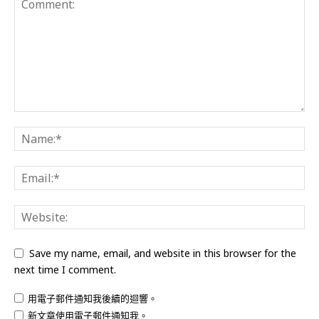
Save my name, email, and website in this browser for the
next time I comment.
用電子郵件通知我後續的迴響。
新文章使用電子郵件通知我。