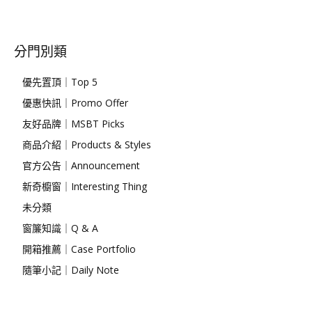
分門別類
優先置頂｜Top 5
優惠快訊｜Promo Offer
友好品牌｜MSBT Picks
商品介紹｜Products & Styles
官方公告｜Announcement
新奇櫥窗｜Interesting Thing
未分類
窗簾知識｜Q & A
開箱推薦｜Case Portfolio
隨筆小記｜Daily Note