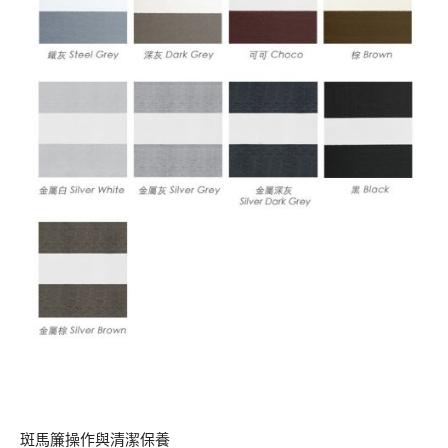
斑馬簾操作與清潔保養