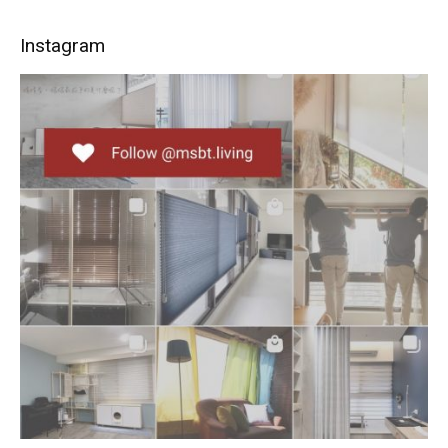
Instagram