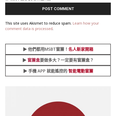
This site uses Akismet to reduce spam.
Learn how your
comment data is processed
.
▶︎
他們都用MSBT窗簾！
名人新家開箱
▶︎
窗簾盒
要做多大？一定要有窗簾盒？
▶︎ 手機 APP 就能遙控的
智能電動窗簾