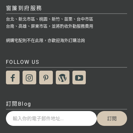
窗簾到府服務
台北、新北市區、桃園、新竹、苗栗、台中市區
台南、高雄、屏東市區，並將酌收外勤服務費用
網購宅配則不在此限，亦歡迎海外訂購洽詢
FOLLOW US
訂閱Blog
輸入你的電子郵件地址…
訂閱