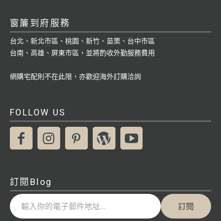
窗簾到府服務
台北、新北市區、桃園、新竹、苗栗、台中市區
台南、高雄、屏東市區，並將酌收外勤服務費用
網購宅配則不在此限，亦歡迎海外訂購洽詢
FOLLOW US
訂閱Blog
輸入你的電子郵件地址…
訂閱