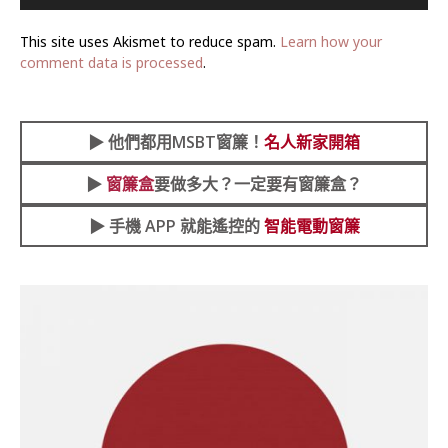
This site uses Akismet to reduce spam.
Learn how your
comment data is processed
.
▶︎
他們都用MSBT窗簾！
名人新家開箱
▶︎
窗簾盒
要做多大？一定要有窗簾盒？
▶︎ 手機 APP 就能遙控的
智能電動窗簾