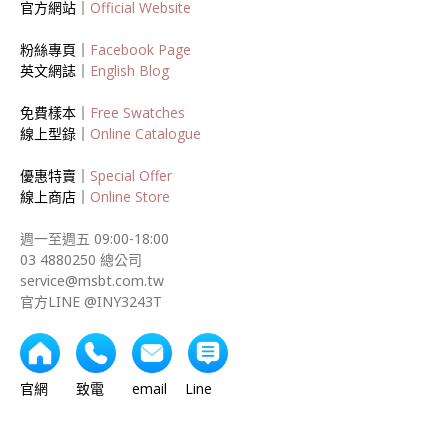
官方網站｜
Official Website
粉絲專頁｜
Facebook Page
英文網誌｜
English Blog
免費樣本｜
Free Swatches
線上型錄｜
Online Catalogue
優惠特賣｜
Special Offer
線上商店｜
Online Store
週一至週五 09:00-18:00
03 4880250 總公司
service@msbt.com.tw
官方LINE @INY3243T
官網 致電 email Line