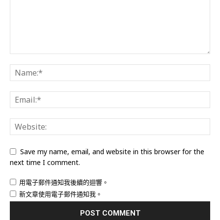
Save my name, email, and website in this browser for the
next time I comment.
用電子郵件通知我後續的迴響。
新文章使用電子郵件通知我。