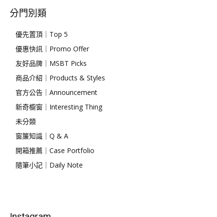
分門別類
優先置頂｜Top 5
優惠快訊｜Promo Offer
友好品牌｜MSBT Picks
商品介紹｜Products & Styles
官方公告｜Announcement
新奇櫥窗｜Interesting Thing
未分類
窗簾知識｜Q & A
開箱推薦｜Case Portfolio
隨筆小記｜Daily Note
Instagram