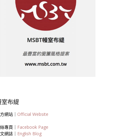
幔室布緹
方網站｜
Official Website
絲專頁｜
Facebook Page
文網誌｜
English Blog