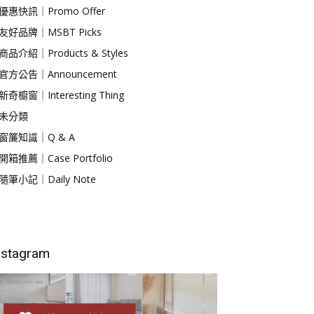
優惠快訊｜Promo Offer
友好品牌｜MSBT Picks
商品介紹｜Products & Styles
官方公告｜Announcement
新奇櫥窗｜Interesting Thing
未分類
窗簾知識｜Q & A
開箱推薦｜Case Portfolio
隨筆小記｜Daily Note
nstagram