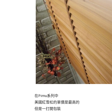
在Pimu系列中
美國紅雪松的單價是最高的
但是一打開包裝