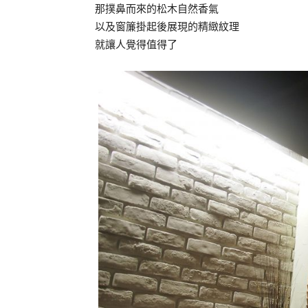
那撲鼻而來的松木自然香氣
以及窗簾掛起後展現的精緻紋理
就讓人覺得值得了