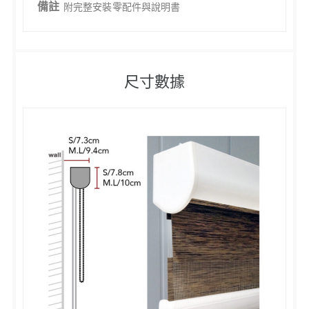
備註
附完整安裝零配件與說明書
尺寸數據