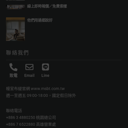
線上即時報價
／
免費索樣
他們用過都說好
聯絡我們
致電
Email
Line
幔室布緹官網
www.msbt.com.tw
週一至週五 09:00-18:00，國定假日除外
聯絡電話
+886 3 4880250 桃園總公司
+886 7 6522880 高雄營業處