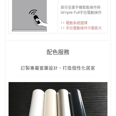
部分支援手機智能操作與
Simple Pull手拉電動操作
>> 電動系統選擇
>> 手拉電動操作示範影片
配色服務
訂製專屬窗簾設計、打造個性化居家