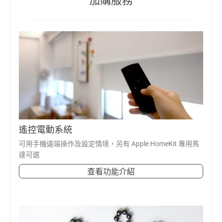
加購服務
遙控電動系統
可用手機遠端操作及設定情境，另有 Apple HomeKit 專用馬
達可選
查看功能介紹