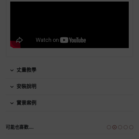
丈量教學
安裝說明
實景案例
可能也喜歡....