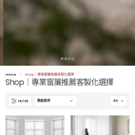
Home
Shop｜專業窗簾推薦客製化選擇
Shop｜專業窗簾推薦客製化選擇
FILTER