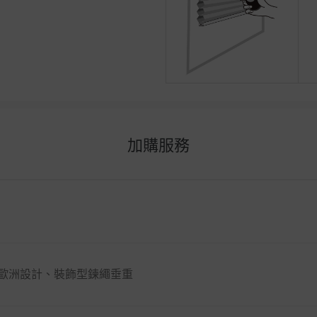
加購服務
歐洲設計、裝飾型鍊繩垂重