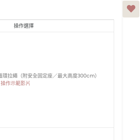
操作選擇
.循環拉繩（附安全固定座／最大高度300cm）
>操作示範影片