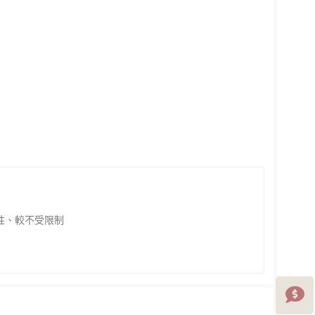
性、較不受限制