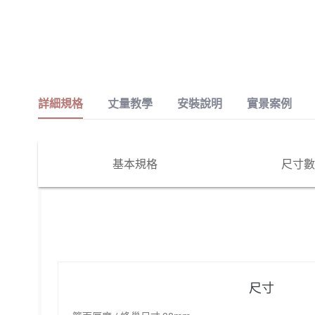
詳細規格
丈量教學
安裝說明
實景案例
基本規格
尺寸數
尺寸