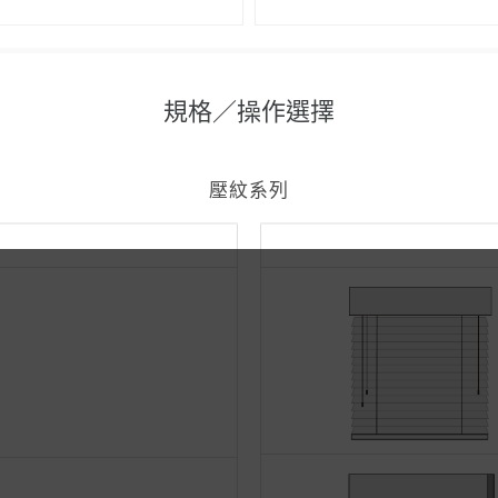
規格／操作選擇
壓紋系列