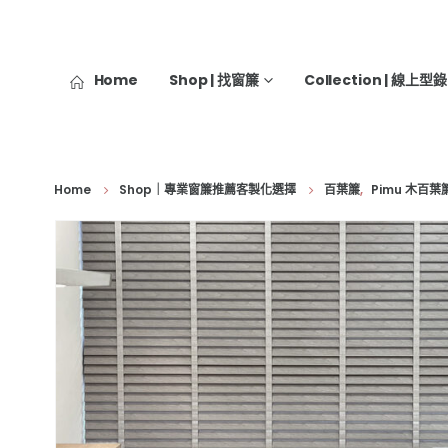
Home
Shop | 找窗簾
Collection | 線上型錄
Home
Shop｜專業窗簾推薦客製化選擇
百葉簾
,
Pimu 木百