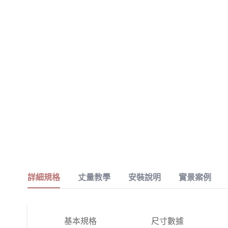
詳細規格
丈量教學
安裝說明
實景案例
基本規格
尺寸數據