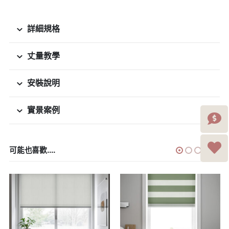
詳細規格
丈量教學
安裝說明
實景案例
可能也喜歡....