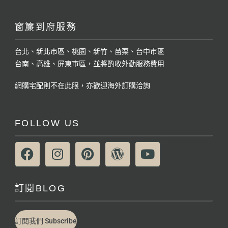
窗簾到府服務
台北、新北市區、桃園、新竹、苗栗、台中市區
台南、高雄、屏東市區，並將酌收外勤服務費用
網購宅配則不在此限，亦歡迎海外訂購洽詢
FOLLOW US
訂閱BLOG
訂閱我們 Subscribe