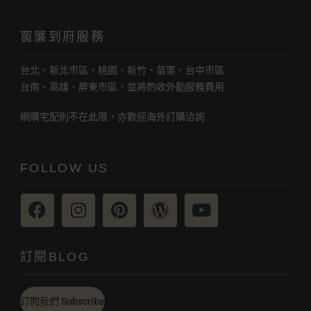
窗簾到府服務
台北、新北市區、桃園、新竹、苗栗、台中市區
台南、高雄、屏東市區，並將酌收外勤服務費用
網購宅配則不在此限，亦歡迎海外訂購洽詢
FOLLOW US
訂閱BLOG
訂閱我們 Subscribe