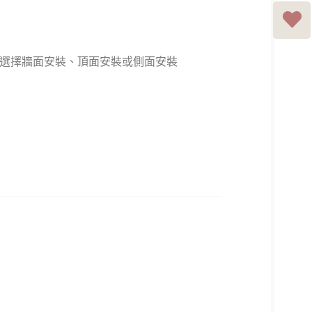
選擇牆面安裝、頂面安裝或側面安裝