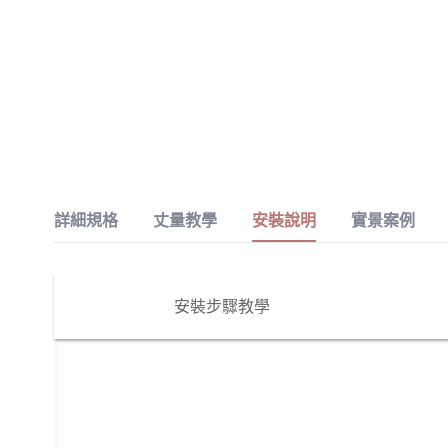
詳細規格
丈量教學
安裝說明
實景案例
安裝步驟教學