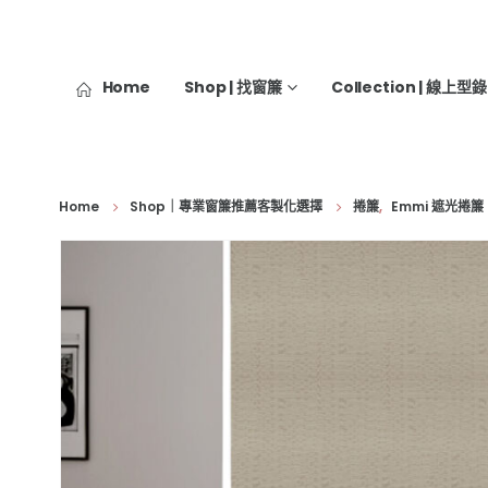
Home
Shop | 找窗簾
Collection | 線上型錄
Home
Shop｜專業窗簾推薦客製化選擇
捲簾
,
Emmi 遮光捲簾