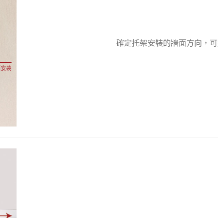
確定托架安裝的牆面方向，可