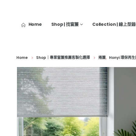
Home
Shop | 找窗簾
Collection | 線上型錄
Home
Shop｜專業窗簾推薦客製化選擇
捲簾
,
Honyi 環保再