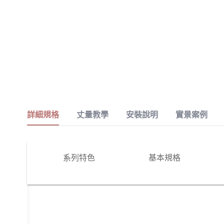
詳細規格
丈量教學
安裝說明
實景案例
系列特色
基本規格