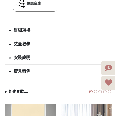
通風窗簾
詳細規格
丈量教學
安裝說明
實景案例
可能也喜歡....