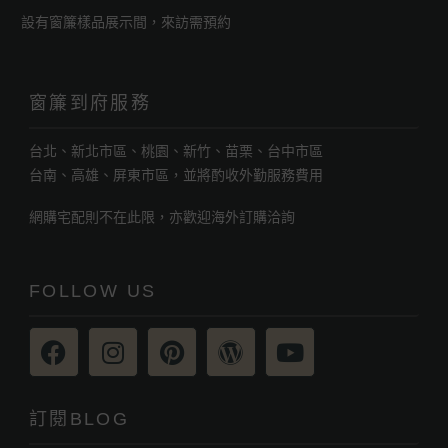
設有窗簾樣品展示間，來訪需預約
窗簾到府服務
台北、新北市區、桃園、新竹、苗栗、台中市區
台南、高雄、屏東市區，並將酌收外勤服務費用
網購宅配則不在此限，亦歡迎海外訂購洽詢
FOLLOW US
訂閱BLOG