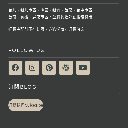
台北、新北市區、桃園、新竹、苗栗、台中市區
台南、高雄、屏東市區，並將酌收外勤服務費用
網購宅配則不在此限，亦歡迎海外訂購洽詢
FOLLOW US
訂閱BLOG
訂閱我們 Subscribe