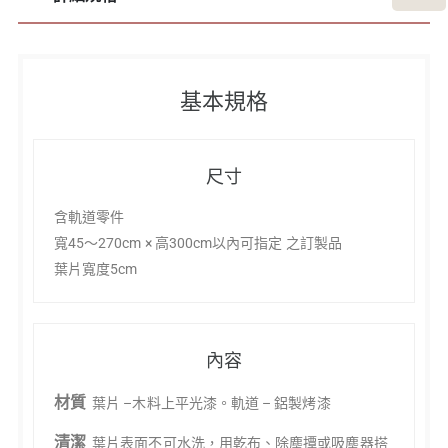
詳細規格
基本規格
尺寸
含軌道零件
寬45～270cm × 高300cm以內可指定 之訂製品
葉片寬度5cm
內容