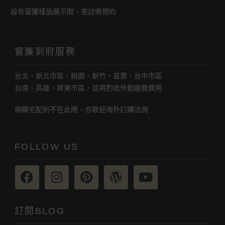
設有窗簾樣品展示間，來訪需預約
窗簾到府服務
台北、新北市區、桃園、新竹、苗栗、台中市區
台南、高雄、屏東市區，並將酌收外勤服務費用
網購宅配則不在此限，亦歡迎海外訂購洽詢
FOLLOW US
訂閱BLOG