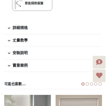
節能隔熱窗簾
詳細規格
丈量教學
安裝說明
實景案例
可能也喜歡....